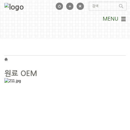
MENU
원료 OEM