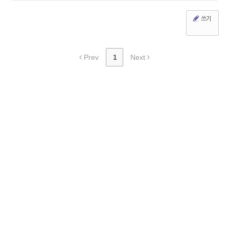
쓰기
Prev
1
Next